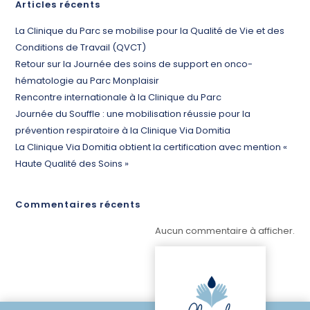
Articles récents
La Clinique du Parc se mobilise pour la Qualité de Vie et des
Conditions de Travail (QVCT)
Retour sur la Journée des soins de support en onco-
hématologie au Parc Monplaisir
Rencontre internationale à la Clinique du Parc
Journée du Souffle : une mobilisation réussie pour la
prévention respiratoire à la Clinique Via Domitia
La Clinique Via Domitia obtient la certification avec mention «
Haute Qualité des Soins »
Commentaires récents
Aucun commentaire à afficher.