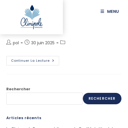
principal
MENU
LIARD Olivier
pol
30 juin 2025
Continuer La Lecture
Rechercher
RECHERCHER
Articles récents