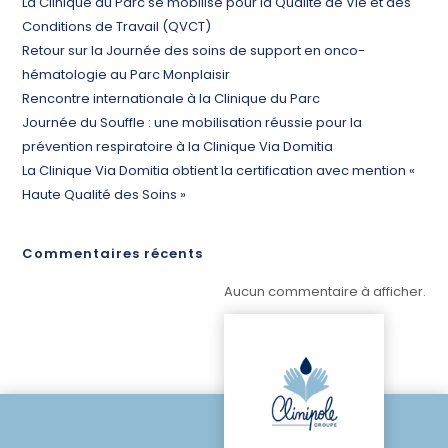
La Clinique du Parc se mobilise pour la Qualité de Vie et des
Conditions de Travail (QVCT)
Retour sur la Journée des soins de support en onco-
hématologie au Parc Monplaisir
Rencontre internationale à la Clinique du Parc
Journée du Souffle : une mobilisation réussie pour la
prévention respiratoire à la Clinique Via Domitia
La Clinique Via Domitia obtient la certification avec mention «
Haute Qualité des Soins »
Commentaires récents
Aucun commentaire à afficher.