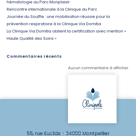
hématologie au Parc Monplaisir
Rencontre internationale à la Clinique du Parc
Journée du Souffle : une mobilisation réussie pour la
prévention respiratoire à la Clinique Via Domitia
La Clinique Via Domitia obtient la certification avec mention «
Haute Qualité des Soins »
Commentaires récents
Aucun commentaire à afficher.
55, rue Euclide - 34000 Montpellier