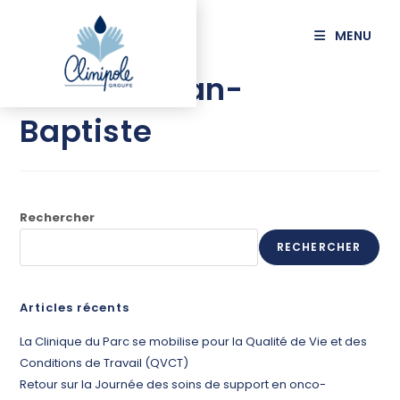
principal
MENU
SAUGET Jean-
Baptiste
Rechercher
RECHERCHER
Articles récents
La Clinique du Parc se mobilise pour la Qualité de Vie et des
Conditions de Travail (QVCT)
Retour sur la Journée des soins de support en onco-