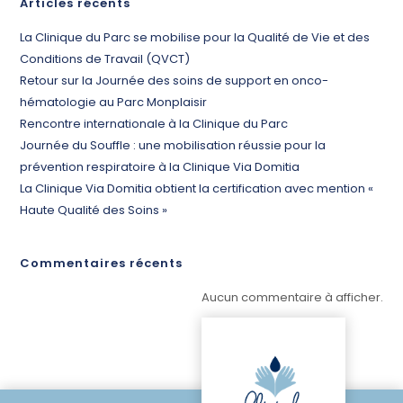
Articles récents
La Clinique du Parc se mobilise pour la Qualité de Vie et des
Conditions de Travail (QVCT)
Retour sur la Journée des soins de support en onco-
hématologie au Parc Monplaisir
Rencontre internationale à la Clinique du Parc
Journée du Souffle : une mobilisation réussie pour la
prévention respiratoire à la Clinique Via Domitia
La Clinique Via Domitia obtient la certification avec mention «
Haute Qualité des Soins »
Commentaires récents
Aucun commentaire à afficher.