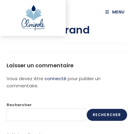
principal
MENU
SALTEL Bertrand
Laisser un commentaire
Vous devez être
connecté
pour publier un
commentaire.
Rechercher
RECHERCHER