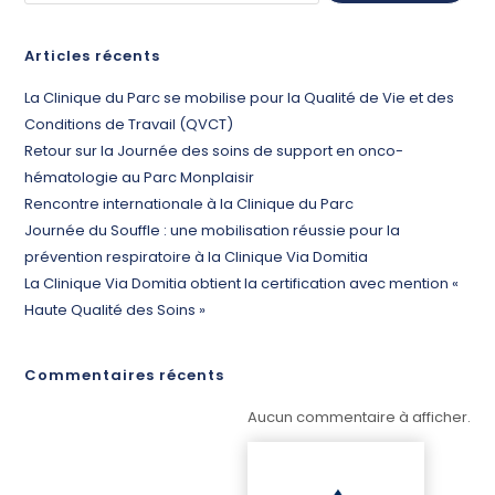
Articles récents
La Clinique du Parc se mobilise pour la Qualité de Vie et des
Conditions de Travail (QVCT)
Retour sur la Journée des soins de support en onco-
hématologie au Parc Monplaisir
Rencontre internationale à la Clinique du Parc
Journée du Souffle : une mobilisation réussie pour la
prévention respiratoire à la Clinique Via Domitia
La Clinique Via Domitia obtient la certification avec mention «
Haute Qualité des Soins »
Commentaires récents
Aucun commentaire à afficher.