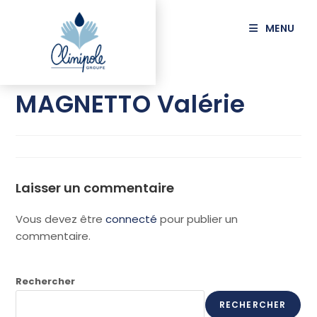
principal
MENU
PASQUIÉ-
MAGNETTO Valérie
Laisser un commentaire
Vous devez être
connecté
pour publier un
commentaire.
Rechercher
RECHERCHER