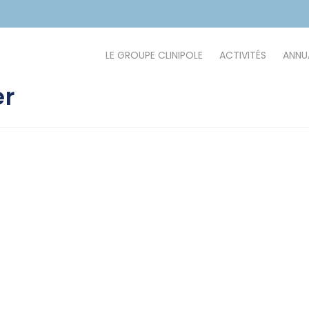
LE GROUPE CLINIPOLE
ACTIVITÉS
ANNUA
er