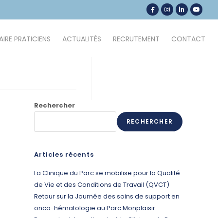
IRE PRATICIENS
ACTUALITÉS
RECRUTEMENT
CONTACT
Rechercher
RECHERCHER
Articles récents
La Clinique du Parc se mobilise pour la Qualité
de Vie et des Conditions de Travail (QVCT)
Retour sur la Journée des soins de support en
onco-hématologie au Parc Monplaisir