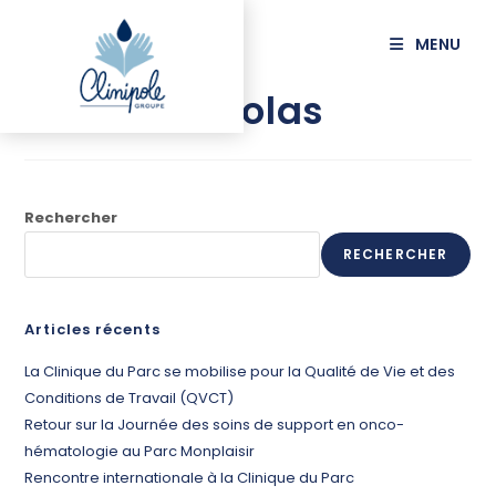
principal
MENU
MARTIN Nicolas
Rechercher
RECHERCHER
Articles récents
La Clinique du Parc se mobilise pour la Qualité de Vie et des
Conditions de Travail (QVCT)
Retour sur la Journée des soins de support en onco-
hématologie au Parc Monplaisir
Rencontre internationale à la Clinique du Parc