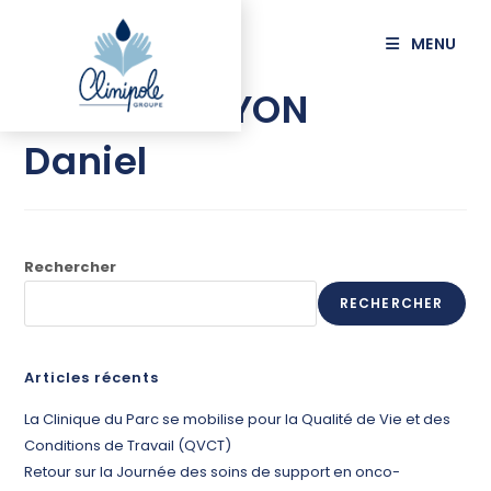
principal
MENU
MARTIN BAYON
Daniel
Rechercher
RECHERCHER
Articles récents
La Clinique du Parc se mobilise pour la Qualité de Vie et des
Conditions de Travail (QVCT)
Retour sur la Journée des soins de support en onco-