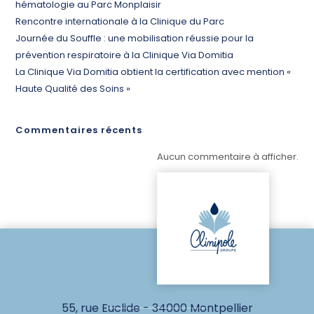
hématologie au Parc Monplaisir
Rencontre internationale à la Clinique du Parc
Journée du Souffle : une mobilisation réussie pour la
prévention respiratoire à la Clinique Via Domitia
La Clinique Via Domitia obtient la certification avec mention «
Haute Qualité des Soins »
Commentaires récents
Aucun commentaire à afficher.
55, rue Euclide - 34000 Montpellier