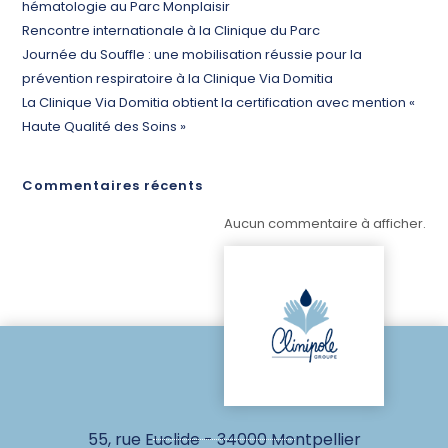
hématologie au Parc Monplaisir
Rencontre internationale à la Clinique du Parc
Journée du Souffle : une mobilisation réussie pour la
prévention respiratoire à la Clinique Via Domitia
La Clinique Via Domitia obtient la certification avec mention «
Haute Qualité des Soins »
Commentaires récents
Aucun commentaire à afficher.
55, rue Euclide - 34000 Montpellier