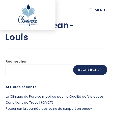
principal
MENU
JOURNET Jean-
Louis
Rechercher
RECHERCHER
Articles récents
La Clinique du Parc se mobilise pour la Qualité de Vie et des
Conditions de Travail (QVCT)
Retour sur la Journée des soins de support en onco-