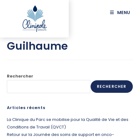
principal
MENU
GENESTE
Guilhaume
Rechercher
RECHERCHER
Articles récents
La Clinique du Parc se mobilise pour la Qualité de Vie et des
Conditions de Travail (QVCT)
Retour sur la Journée des soins de support en onco-