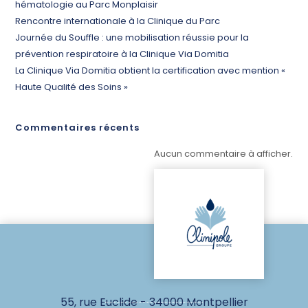
hématologie au Parc Monplaisir
Rencontre internationale à la Clinique du Parc
Journée du Souffle : une mobilisation réussie pour la
prévention respiratoire à la Clinique Via Domitia
La Clinique Via Domitia obtient la certification avec mention «
Haute Qualité des Soins »
Commentaires récents
Aucun commentaire à afficher.
55, rue Euclide - 34000 Montpellier