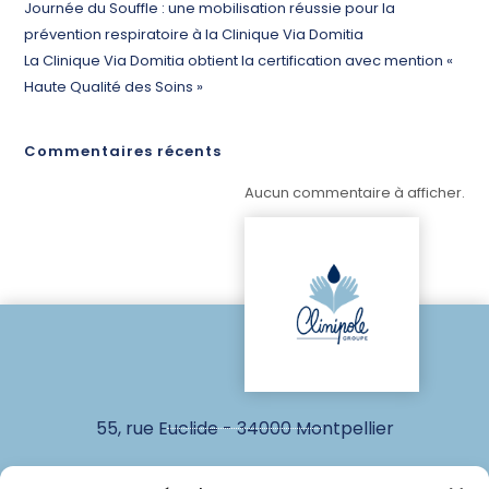
Journée du Souffle : une mobilisation réussie pour la
prévention respiratoire à la Clinique Via Domitia
La Clinique Via Domitia obtient la certification avec mention «
Haute Qualité des Soins »
Commentaires récents
Aucun commentaire à afficher.
55, rue Euclide - 34000 Montpellier
www.groupeclinipole.fr