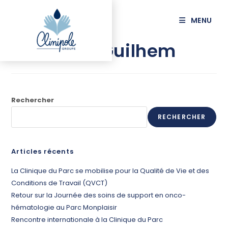
principal
MENU
ESCUDIER Guilhem
Rechercher
RECHERCHER
Articles récents
La Clinique du Parc se mobilise pour la Qualité de Vie et des
Conditions de Travail (QVCT)
Retour sur la Journée des soins de support en onco-
hématologie au Parc Monplaisir
Rencontre internationale à la Clinique du Parc