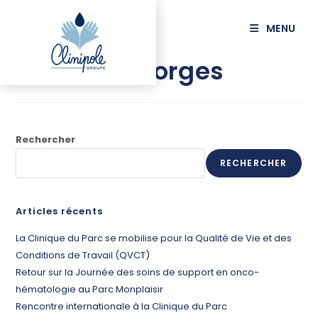
principal
MENU
BRUNAT Georges
Rechercher
RECHERCHER
Articles récents
La Clinique du Parc se mobilise pour la Qualité de Vie et des
Conditions de Travail (QVCT)
Retour sur la Journée des soins de support en onco-
hématologie au Parc Monplaisir
Rencontre internationale à la Clinique du Parc