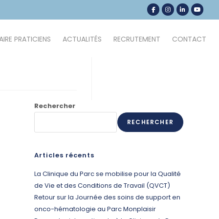
IRE PRATICIENS
ACTUALITÉS
RECRUTEMENT
CONTACT
Rechercher
RECHERCHER
Articles récents
La Clinique du Parc se mobilise pour la Qualité
de Vie et des Conditions de Travail (QVCT)
Retour sur la Journée des soins de support en
onco-hématologie au Parc Monplaisir