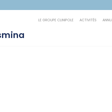
LE GROUPE CLINIPOLE
ACTIVITÉS
ANNUA
smina