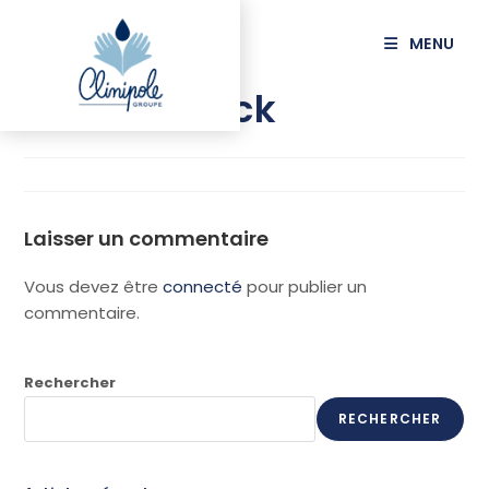
principal
MENU
AMIEL Patrick
Laisser un commentaire
Vous devez être
connecté
pour publier un
commentaire.
Rechercher
RECHERCHER