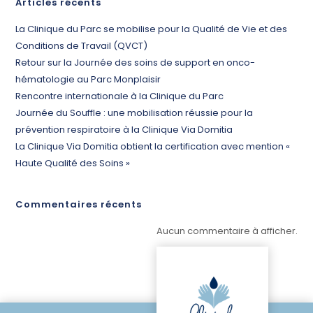
Articles récents
La Clinique du Parc se mobilise pour la Qualité de Vie et des
Conditions de Travail (QVCT)
Retour sur la Journée des soins de support en onco-
hématologie au Parc Monplaisir
Rencontre internationale à la Clinique du Parc
Journée du Souffle : une mobilisation réussie pour la
prévention respiratoire à la Clinique Via Domitia
La Clinique Via Domitia obtient la certification avec mention «
Haute Qualité des Soins »
Commentaires récents
Aucun commentaire à afficher.