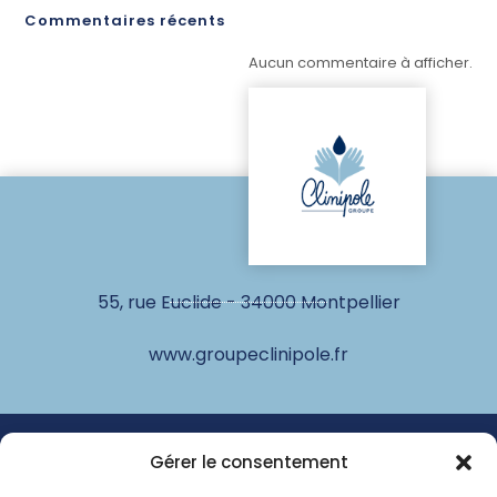
Commentaires récents
Aucun commentaire à afficher.
55, rue Euclide - 34000 Montpellier
www.groupeclinipole.fr
© Clinipole
Gérer le consentement
Annuaire praticiens