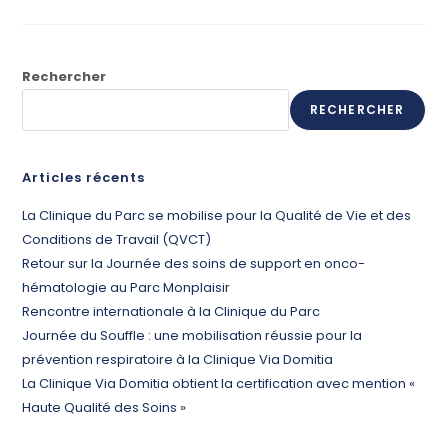
Rechercher
RECHERCHER
Articles récents
La Clinique du Parc se mobilise pour la Qualité de Vie et des
Conditions de Travail (QVCT)
Retour sur la Journée des soins de support en onco-
hématologie au Parc Monplaisir
Rencontre internationale à la Clinique du Parc
Journée du Souffle : une mobilisation réussie pour la
prévention respiratoire à la Clinique Via Domitia
La Clinique Via Domitia obtient la certification avec mention «
Haute Qualité des Soins »