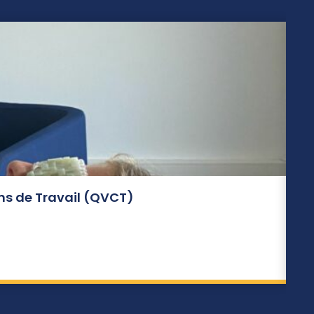
ons de Travail (QVCT)