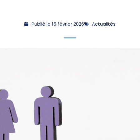
Publié le
16 février 2026
Actualités