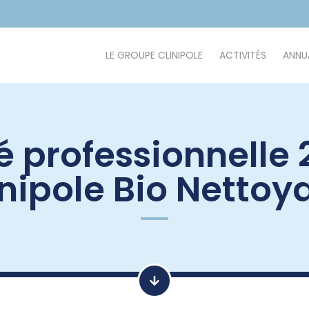
LE GROUPE CLINIPOLE
ACTIVITÉS
ANNUA
té professionnelle
inipole Bio Nettoy