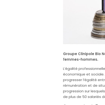
Groupe Clinipole Bio N
femmes-hommes.
L’égalité professionnel
économique et sociale. 
progresser l’égalité ent
rémunération et de situ
progression sur lesquels
de plus de 50 salariés do