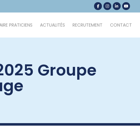
IRE PRATICIENS
ACTUALITÉS
RECRUTEMENT
CONTACT
 2025 Groupe
age