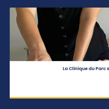
La Clinique du Parc 