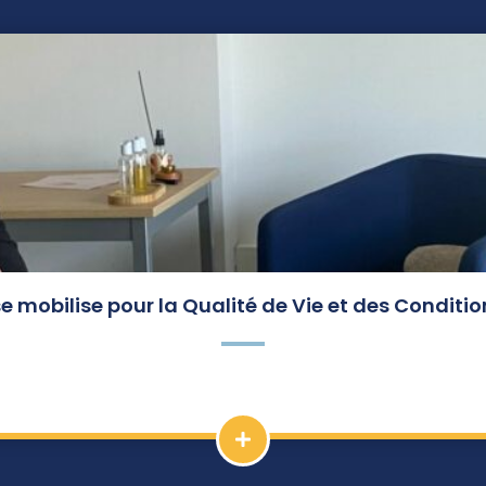
se mobilise pour la Qualité de Vie et des Conditi